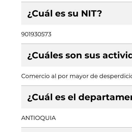
¿Cuál es su NIT?
901930573
¿Cuáles son sus activ
Comercio al por mayor de desperdici
¿Cuál es el departamen
ANTIOQUIA