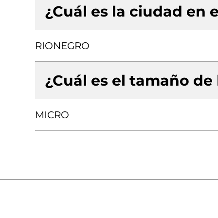
¿Cuál es la ciudad en e
RIONEGRO
¿Cuál es el tamaño de
MICRO