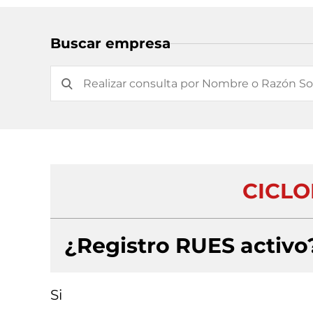
Buscar empresa
CICLO
¿Registro RUES activo
Si