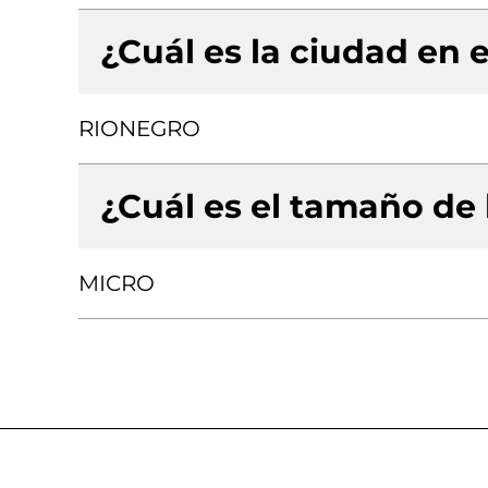
¿Cuál es la ciudad en e
RIONEGRO
¿Cuál es el tamaño de
MICRO