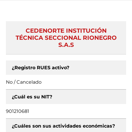
CEDENORTE INSTITUCIÓN
TÉCNICA SECCIONAL RIONEGRO
S.A.S
¿Registro RUES activo?
No / Cancelado
¿Cuál es su NIT?
901210681
¿Cuáles son sus actividades económicas?