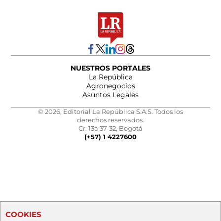
NUESTROS PORTALES
La República
Agronegocios
Asuntos Legales
© 2026, Editorial La República S.A.S. Todos los
derechos reservados.
Cr. 13a 37-32, Bogotá
(+57) 1 4227600
COOKIES