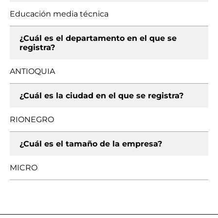
Educación media técnica
¿Cuál es el departamento en el que se
registra?
ANTIOQUIA
¿Cuál es la ciudad en el que se registra?
RIONEGRO
¿Cuál es el tamaño de la empresa?
MICRO