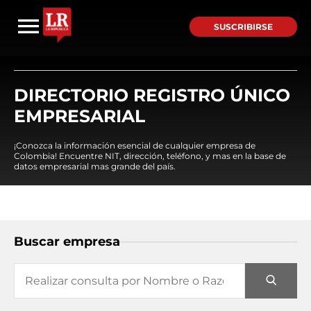
SUSCRIBIRSE
DIRECTORIO REGISTRO ÚNICO
EMPRESARIAL
¡Conozca la información esencial de cualquier empresa de
Colombia! Encuentre NIT, dirección, teléfono, y mas en la base de
datos empresarial mas grande del país.
Buscar empresa