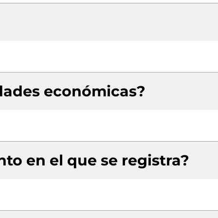
idades económicas?
to en el que se registra?