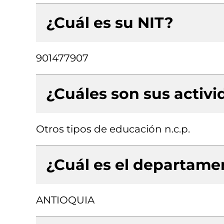
¿Cuál es su NIT?
901477907
¿Cuáles son sus activ
Otros tipos de educación n.c.p.
¿Cuál es el departamen
ANTIOQUIA