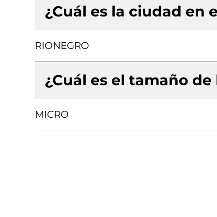
¿Cuál es la ciudad en e
RIONEGRO
¿Cuál es el tamaño de
MICRO