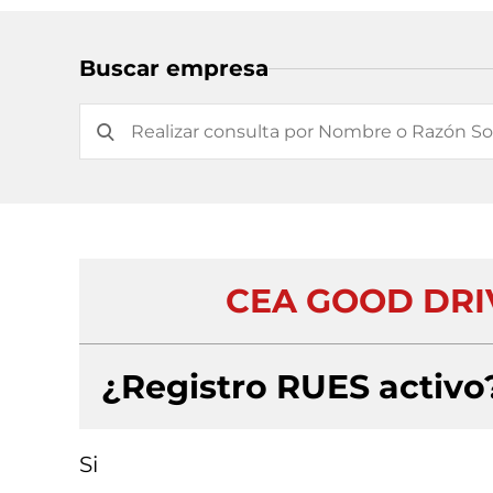
Buscar empresa
CEA GOOD DRIV
¿Registro RUES activo
Si