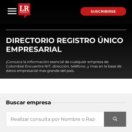
SUSCRIBIRSE
DIRECTORIO REGISTRO ÚNICO
EMPRESARIAL
¡Conozca la información esencial de cualquier empresa de
Colombia! Encuentre NIT, dirección, teléfono, y mas en la base de
datos empresarial mas grande del país.
Buscar empresa