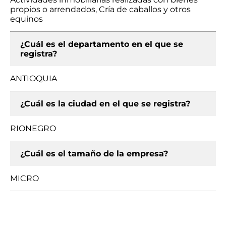
propios o arrendados, Cría de caballos y otros
equinos
¿Cuál es el departamento en el que se
registra?
ANTIOQUIA
¿Cuál es la ciudad en el que se registra?
RIONEGRO
¿Cuál es el tamaño de la empresa?
MICRO