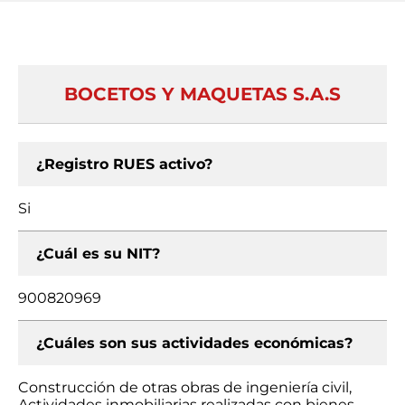
BOCETOS Y MAQUETAS S.A.S
¿Registro RUES activo?
Si
¿Cuál es su NIT?
900820969
¿Cuáles son sus actividades económicas?
Construcción de otras obras de ingeniería civil,
Actividades inmobiliarias realizadas con bienes