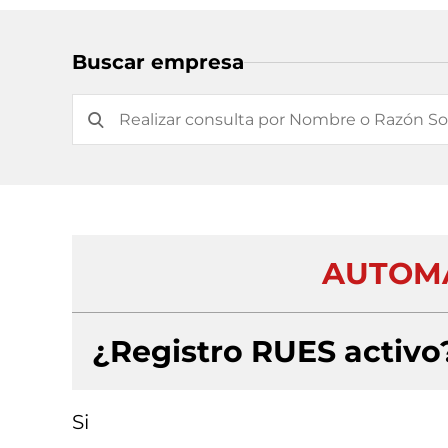
Buscar empresa
AUTOMA
¿Registro RUES activo
Si