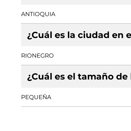
ANTIOQUIA
¿Cuál es la ciudad en e
RIONEGRO
¿Cuál es el tamaño de
PEQUEÑA