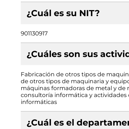
¿Cuál es su NIT?
901130917
¿Cuáles son sus activ
Fabricación de otros tipos de maquina
de otros tipos de maquinaria y equipo
máquinas formadoras de metal y de 
consultoría informática y actividades
informáticas
¿Cuál es el departamen