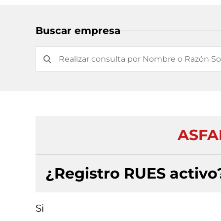
Buscar empresa
ASFA
¿Registro RUES activo
Si