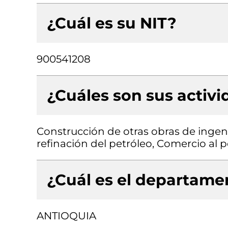
¿Cuál es su NIT?
900541208
¿Cuáles son sus activ
Construcción de otras obras de ingenie
refinación del petróleo, Comercio al 
¿Cuál es el departamen
ANTIOQUIA