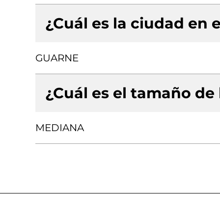
¿Cuál es la ciudad en e
GUARNE
¿Cuál es el tamaño de
MEDIANA