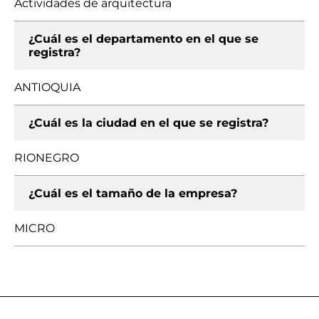
Actividades de arquitectura
¿Cuál es el departamento en el que se
registra?
ANTIOQUIA
¿Cuál es la ciudad en el que se registra?
RIONEGRO
¿Cuál es el tamaño de la empresa?
MICRO