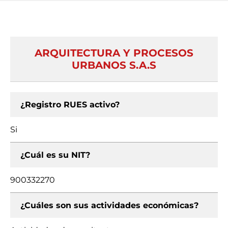
ARQUITECTURA Y PROCESOS
URBANOS S.A.S
¿Registro RUES activo?
Si
¿Cuál es su NIT?
900332270
¿Cuáles son sus actividades económicas?