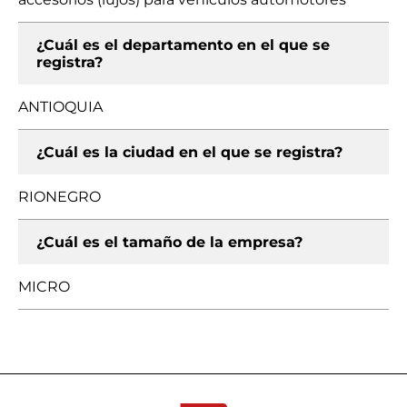
¿Cuál es el departamento en el que se
registra?
ANTIOQUIA
¿Cuál es la ciudad en el que se registra?
RIONEGRO
¿Cuál es el tamaño de la empresa?
MICRO