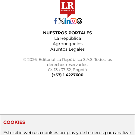
NUESTROS PORTALES
La República
Agronegocios
Asuntos Legales
© 2026, Editorial La República S.A.S. Todos los
derechos reservados.
Cr. 13a 37-32, Bogotá
(+57) 1 4227600
COOKIES
Este sitio web usa cookies propias y de terceros para analizar