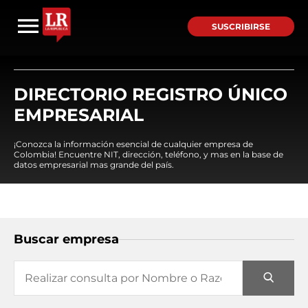
SUSCRIBIRSE
DIRECTORIO REGISTRO ÚNICO
EMPRESARIAL
¡Conozca la información esencial de cualquier empresa de
Colombia! Encuentre NIT, dirección, teléfono, y mas en la base de
datos empresarial mas grande del país.
Buscar empresa