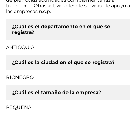
transporte, Otras actividades de servicio de apoyo a
las empresas n.c.p.
¿Cuál es el departamento en el que se
registra?
ANTIOQUIA
¿Cuál es la ciudad en el que se registra?
RIONEGRO
¿Cuál es el tamaño de la empresa?
PEQUEÑA