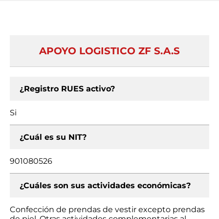
APOYO LOGISTICO ZF S.A.S
¿Registro RUES activo?
Si
¿Cuál es su NIT?
901080526
¿Cuáles son sus actividades económicas?
Confección de prendas de vestir excepto prendas
de piel, Otras actividades complementarias al