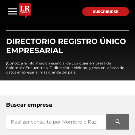
SUSCRIBIRSE
DIRECTORIO REGISTRO ÚNICO
EMPRESARIAL
¡Conozca la información esencial de cualquier empresa de
Colombia! Encuentre NIT, dirección, teléfono, y mas en la base de
datos empresarial mas grande del país.
Buscar empresa