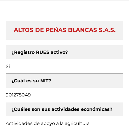
ALTOS DE PEÑAS BLANCAS S.A.S.
¿Registro RUES activo?
Si
¿Cuál es su NIT?
901278049
¿Cuáles son sus actividades económicas?
Actividades de apoyo a la agricultura