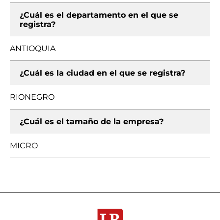
¿Cuál es el departamento en el que se
registra?
ANTIOQUIA
¿Cuál es la ciudad en el que se registra?
RIONEGRO
¿Cuál es el tamaño de la empresa?
MICRO