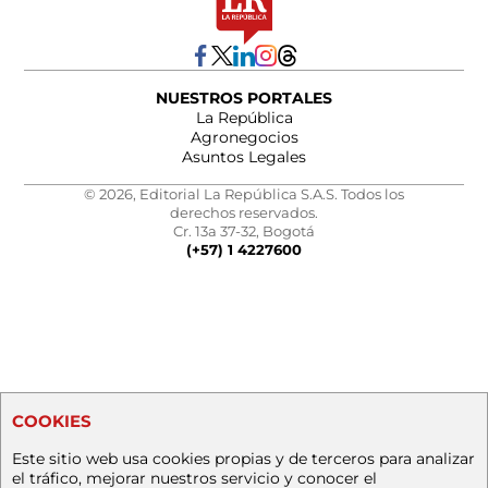
NUESTROS PORTALES
La República
Agronegocios
Asuntos Legales
© 2026, Editorial La República S.A.S. Todos los
derechos reservados.
Cr. 13a 37-32, Bogotá
(+57) 1 4227600
COOKIES
Este sitio web usa cookies propias y de terceros para analizar
el tráfico, mejorar nuestros servicio y conocer el