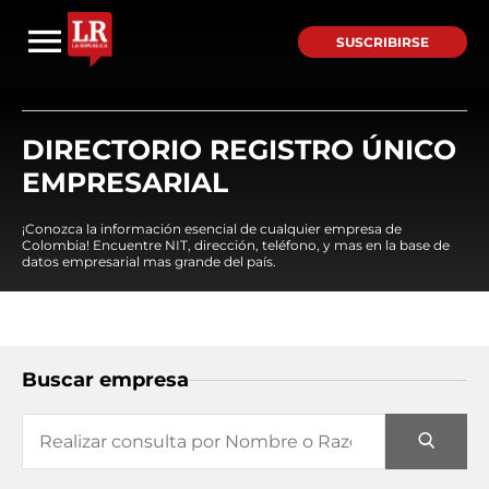
SUSCRIBIRSE
DIRECTORIO REGISTRO ÚNICO
EMPRESARIAL
¡Conozca la información esencial de cualquier empresa de
Colombia! Encuentre NIT, dirección, teléfono, y mas en la base de
datos empresarial mas grande del país.
Buscar empresa