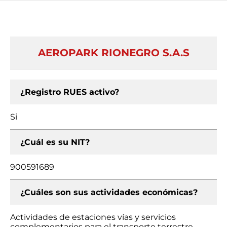
AEROPARK RIONEGRO S.A.S
¿Registro RUES activo?
Si
¿Cuál es su NIT?
900591689
¿Cuáles son sus actividades económicas?
Actividades de estaciones vías y servicios
complementarios para el transporte terrestre