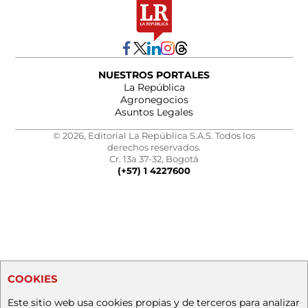
NUESTROS PORTALES
La República
Agronegocios
Asuntos Legales
© 2026, Editorial La República S.A.S. Todos los
derechos reservados.
Cr. 13a 37-32, Bogotá
(+57) 1 4227600
COOKIES
Este sitio web usa cookies propias y de terceros para analizar