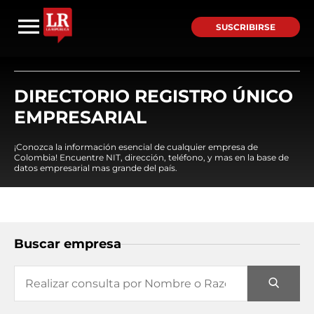
SUSCRIBIRSE
DIRECTORIO REGISTRO ÚNICO
EMPRESARIAL
¡Conozca la información esencial de cualquier empresa de
Colombia! Encuentre NIT, dirección, teléfono, y mas en la base de
datos empresarial mas grande del país.
Buscar empresa