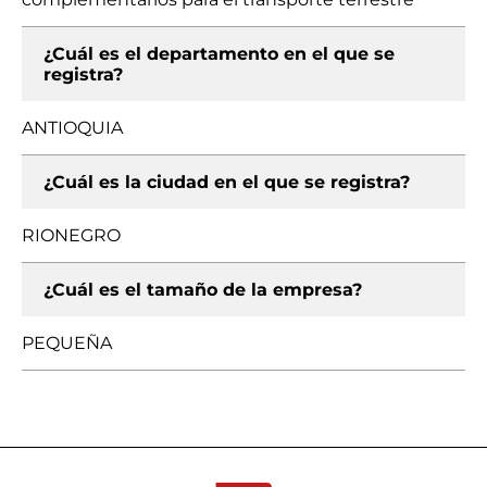
¿Cuál es el departamento en el que se
registra?
ANTIOQUIA
¿Cuál es la ciudad en el que se registra?
RIONEGRO
¿Cuál es el tamaño de la empresa?
PEQUEÑA