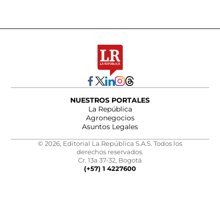
NUESTROS PORTALES
La República
Agronegocios
Asuntos Legales
© 2026, Editorial La República S.A.S. Todos los
derechos reservados.
Cr. 13a 37-32, Bogotá
(+57) 1 4227600