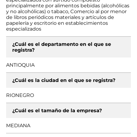
principalmente por alimentos bebidas (alcohólicas
y no alcohólicas) o tabaco, Comercio al por menor
de libros periódicos materiales y artículos de
papelería y escritorio en establecimientos
especializados
¿Cuál es el departamento en el que se
registra?
ANTIOQUIA
¿Cuál es la ciudad en el que se registra?
RIONEGRO
¿Cuál es el tamaño de la empresa?
MEDIANA