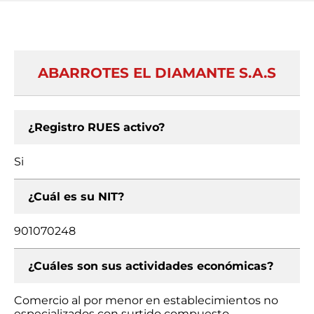
ABARROTES EL DIAMANTE S.A.S
¿Registro RUES activo?
Si
¿Cuál es su NIT?
901070248
¿Cuáles son sus actividades económicas?
Comercio al por menor en establecimientos no
especializados con surtido compuesto