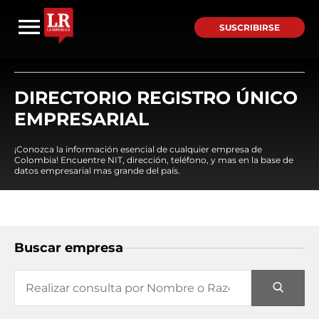
SUSCRIBIRSE
DIRECTORIO REGISTRO ÚNICO
EMPRESARIAL
¡Conozca la información esencial de cualquier empresa de
Colombia! Encuentre NIT, dirección, teléfono, y mas en la base de
datos empresarial mas grande del país.
Buscar empresa