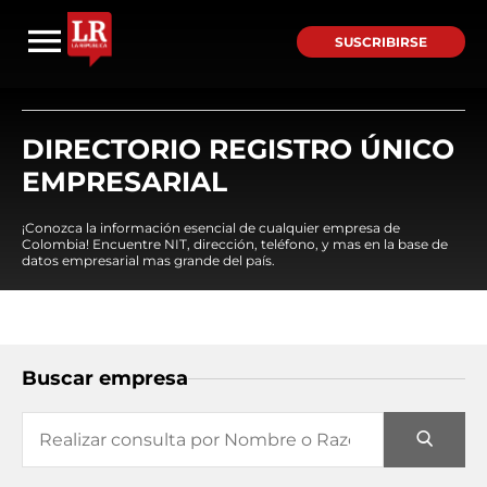
SUSCRIBIRSE
DIRECTORIO REGISTRO ÚNICO
EMPRESARIAL
¡Conozca la información esencial de cualquier empresa de
Colombia! Encuentre NIT, dirección, teléfono, y mas en la base de
datos empresarial mas grande del país.
Buscar empresa