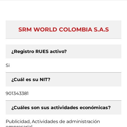
SRM WORLD COLOMBIA S.A.S
¿Registro RUES activo?
Si
¿Cuál es su NIT?
901343381
¿Cuáles son sus actividades económicas?
Publicidad, Actividades de administración
empresarial