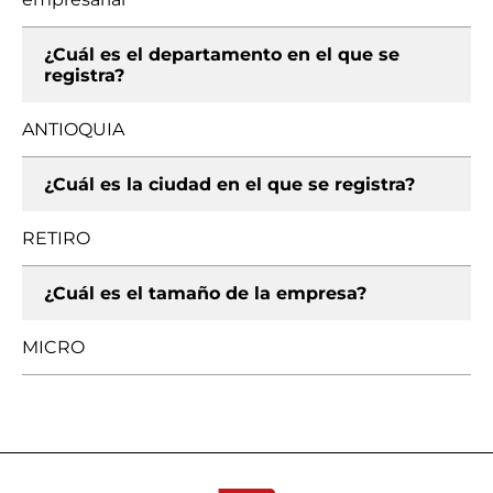
¿Cuál es el departamento en el que se
registra?
ANTIOQUIA
¿Cuál es la ciudad en el que se registra?
RETIRO
¿Cuál es el tamaño de la empresa?
MICRO