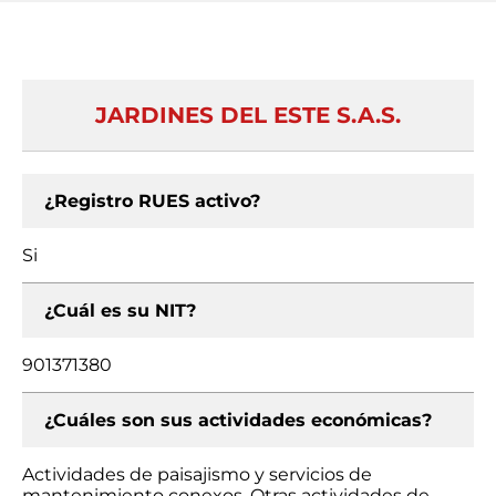
JARDINES DEL ESTE S.A.S.
¿Registro RUES activo?
Si
¿Cuál es su NIT?
901371380
¿Cuáles son sus actividades económicas?
Actividades de paisajismo y servicios de
mantenimiento conexos, Otras actividades de