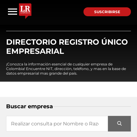
SUSCRIBIRSE
DIRECTORIO REGISTRO ÚNICO
EMPRESARIAL
¡Conozca la información esencial de cualquier empresa de
Colombia! Encuentre NIT, dirección, teléfono, y mas en la base de
datos empresarial mas grande del país.
Buscar empresa