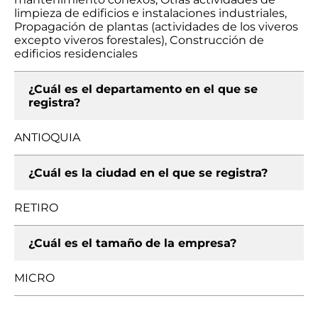
limpieza de edificios e instalaciones industriales,
Propagación de plantas (actividades de los viveros
excepto viveros forestales), Construcción de
edificios residenciales
¿Cuál es el departamento en el que se
registra?
ANTIOQUIA
¿Cuál es la ciudad en el que se registra?
RETIRO
¿Cuál es el tamaño de la empresa?
MICRO