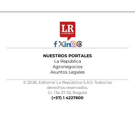
NUESTROS PORTALES
La República
Agronegocios
Asuntos Legales
© 2026, Editorial La República S.A.S. Todos los
derechos reservados.
Cr. 13a 37-32, Bogotá
(+57) 1 4227600