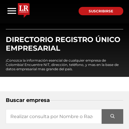
SUSCRIBIRSE
DIRECTORIO REGISTRO ÚNICO
EMPRESARIAL
¡Conozca la información esencial de cualquier empresa de
Colombia! Encuentre NIT, dirección, teléfono, y mas en la base de
datos empresarial mas grande del país.
Buscar empresa