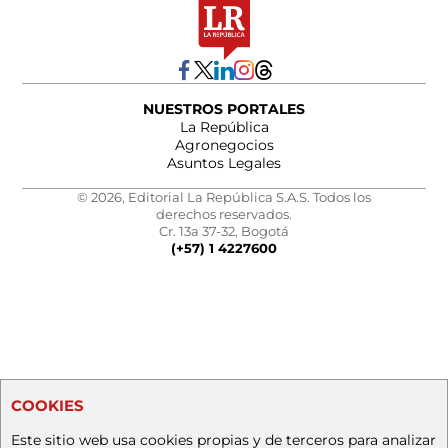
NUESTROS PORTALES
La República
Agronegocios
Asuntos Legales
© 2026, Editorial La República S.A.S. Todos los
derechos reservados.
Cr. 13a 37-32, Bogotá
(+57) 1 4227600
COOKIES
Este sitio web usa cookies propias y de terceros para analizar