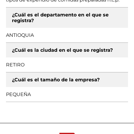
¿Cuál es el departamento en el que se
registra?
ANTIOQUIA
¿Cuál es la ciudad en el que se registra?
RETIRO
¿Cuál es el tamaño de la empresa?
PEQUEÑA