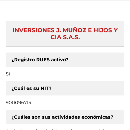
INVERSIONES J. MUÑOZ E HIJOS Y
CIA S.A.S.
¿Registro RUES activo?
Si
¿Cuál es su NIT?
900096714
¿Cuáles son sus actividades económicas?