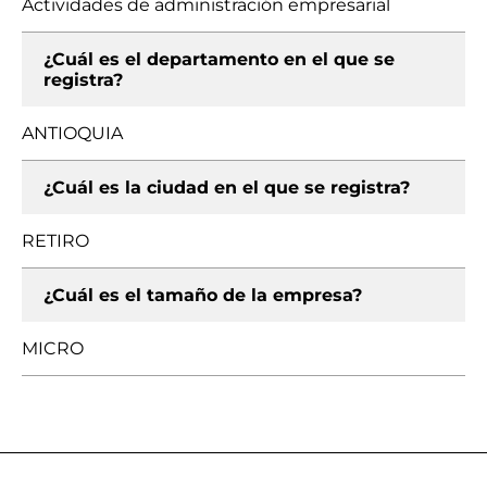
Actividades de administración empresarial
¿Cuál es el departamento en el que se
registra?
ANTIOQUIA
¿Cuál es la ciudad en el que se registra?
RETIRO
¿Cuál es el tamaño de la empresa?
MICRO