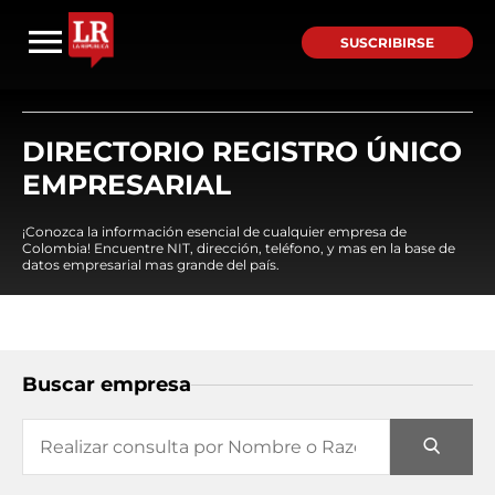
SUSCRIBIRSE
DIRECTORIO REGISTRO ÚNICO
EMPRESARIAL
¡Conozca la información esencial de cualquier empresa de
Colombia! Encuentre NIT, dirección, teléfono, y mas en la base de
datos empresarial mas grande del país.
Buscar empresa