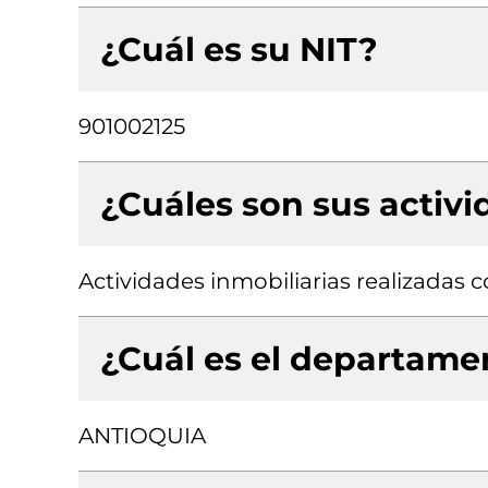
¿Cuál es su NIT?
901002125
¿Cuáles son sus activ
Actividades inmobiliarias realizadas
¿Cuál es el departamen
ANTIOQUIA