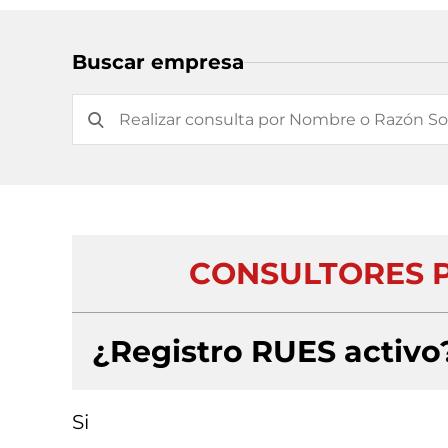
Buscar empresa
CONSULTORES P
¿Registro RUES activo
Si