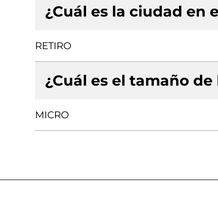
¿Cuál es la ciudad en e
RETIRO
¿Cuál es el tamaño de
MICRO