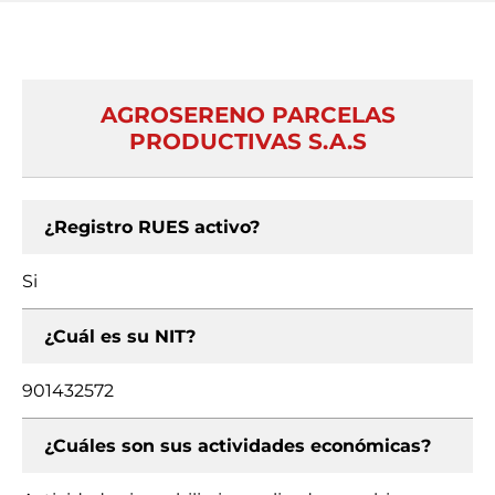
AGROSERENO PARCELAS
PRODUCTIVAS S.A.S
¿Registro RUES activo?
Si
¿Cuál es su NIT?
901432572
¿Cuáles son sus actividades económicas?