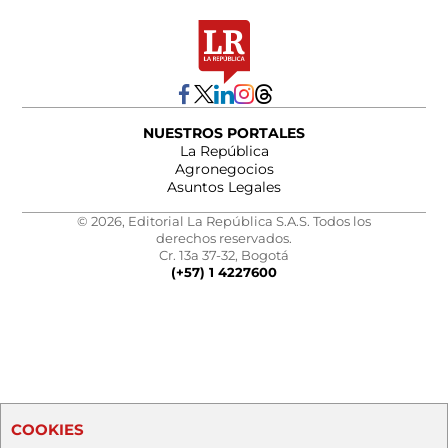
NUESTROS PORTALES
La República
Agronegocios
Asuntos Legales
© 2026, Editorial La República S.A.S. Todos los
derechos reservados.
Cr. 13a 37-32, Bogotá
(+57) 1 4227600
COOKIES