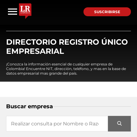
SUSCRIBIRSE
DIRECTORIO REGISTRO ÚNICO
EMPRESARIAL
¡Conozca la información esencial de cualquier empresa de
Colombia! Encuentre NIT, dirección, teléfono, y mas en la base de
datos empresarial mas grande del país.
Buscar empresa