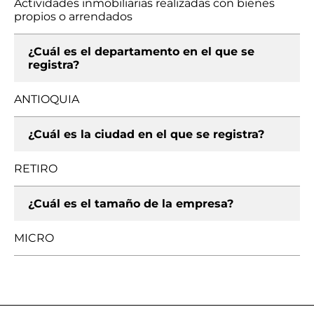
Actividades inmobiliarias realizadas con bienes
propios o arrendados
¿Cuál es el departamento en el que se
registra?
ANTIOQUIA
¿Cuál es la ciudad en el que se registra?
RETIRO
¿Cuál es el tamaño de la empresa?
MICRO