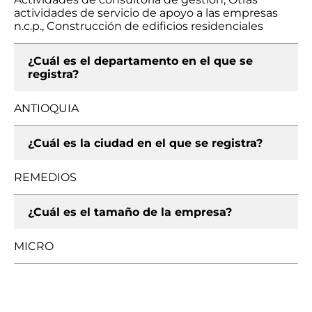
actividades de servicio de apoyo a las empresas
n.c.p., Construcción de edificios residenciales
¿Cuál es el departamento en el que se
registra?
ANTIOQUIA
¿Cuál es la ciudad en el que se registra?
REMEDIOS
¿Cuál es el tamaño de la empresa?
MICRO