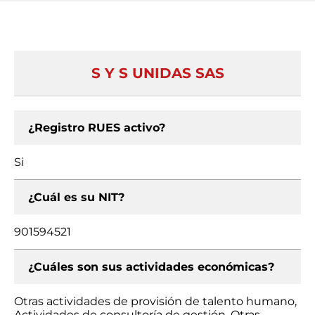
S Y S UNIDAS SAS
¿Registro RUES activo?
Si
¿Cuál es su NIT?
901594521
¿Cuáles son sus actividades económicas?
Otras actividades de provisión de talento humano,
Actividades de consultoría de gestión, Otras