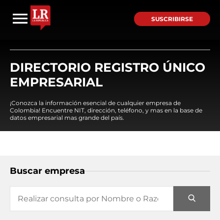
SUSCRIBIRSE
DIRECTORIO REGISTRO ÚNICO
EMPRESARIAL
¡Conozca la información esencial de cualquier empresa de
Colombia! Encuentre NIT, dirección, teléfono, y mas en la base de
datos empresarial mas grande del país.
Buscar empresa