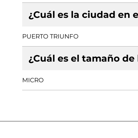
¿Cuál es la ciudad en e
PUERTO TRIUNFO
¿Cuál es el tamaño de
MICRO