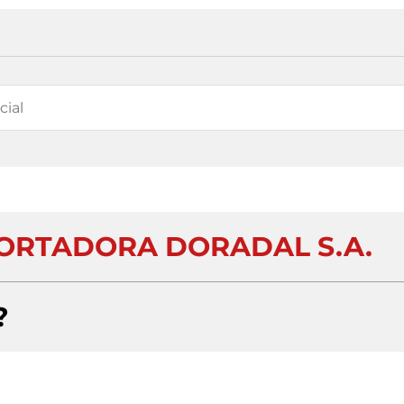
ORTADORA DORADAL S.A.
?