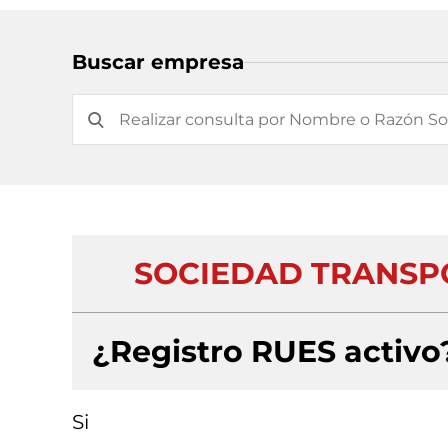
Buscar empresa
SOCIEDAD TRANSP
¿Registro RUES activo
Si