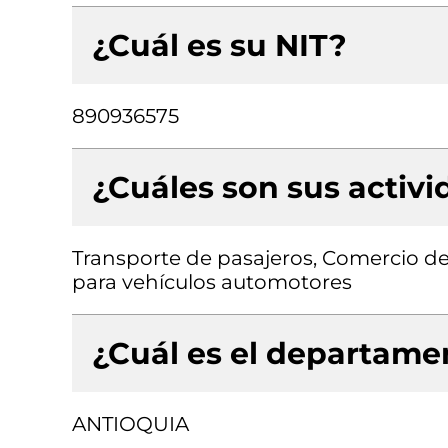
¿Cuál es su NIT?
890936575
¿Cuáles son sus activ
Transporte de pasajeros, Comercio de 
para vehículos automotores
¿Cuál es el departamen
ANTIOQUIA