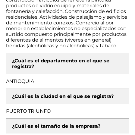
productos de vidrio equipo y materiales de
fontanería y calefacción, Construcción de edificios
residenciales, Actividades de paisajismo y servicios
de mantenimiento conexos, Comercio al por
menor en establecimientos no especializados con
surtido compuesto principalmente por productos
diferentes de alimentos (víveres en general)
bebidas (alcohólicas y no alcohólicas) y tabaco
¿Cuál es el departamento en el que se
registra?
ANTIOQUIA
¿Cuál es la ciudad en el que se registra?
PUERTO TRIUNFO
¿Cuál es el tamaño de la empresa?