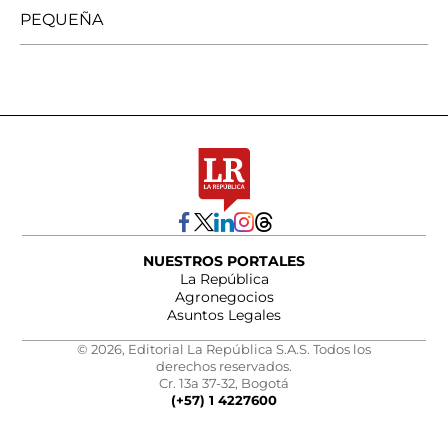
PEQUEÑA
NUESTROS PORTALES
La República
Agronegocios
Asuntos Legales
© 2026, Editorial La República S.A.S. Todos los
derechos reservados.
Cr. 13a 37-32, Bogotá
(+57) 1 4227600