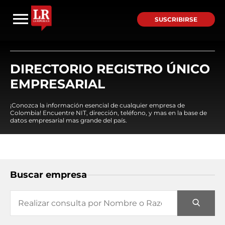
SUSCRIBIRSE
DIRECTORIO REGISTRO ÚNICO
EMPRESARIAL
¡Conozca la información esencial de cualquier empresa de
Colombia! Encuentre NIT, dirección, teléfono, y mas en la base de
datos empresarial mas grande del país.
Buscar empresa