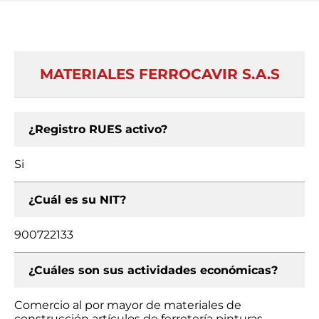
MATERIALES FERROCAVIR S.A.S
¿Registro RUES activo?
Si
¿Cuál es su NIT?
900722133
¿Cuáles son sus actividades económicas?
Comercio al por mayor de materiales de
construcción artículos de ferretería pinturas