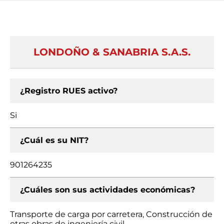
LONDOÑO & SANABRIA S.A.S.
¿Registro RUES activo?
Si
¿Cuál es su NIT?
901264235
¿Cuáles son sus actividades económicas?
Transporte de carga por carretera, Construcción de
otras obras de ingeniería civil