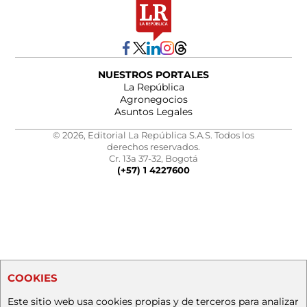
NUESTROS PORTALES
La República
Agronegocios
Asuntos Legales
© 2026, Editorial La República S.A.S. Todos los
derechos reservados.
Cr. 13a 37-32, Bogotá
(+57) 1 4227600
COOKIES
Este sitio web usa cookies propias y de terceros para analizar