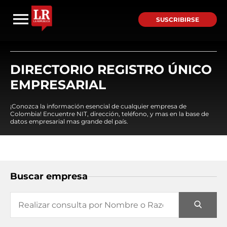
SUSCRIBIRSE
DIRECTORIO REGISTRO ÚNICO
EMPRESARIAL
¡Conozca la información esencial de cualquier empresa de
Colombia! Encuentre NIT, dirección, teléfono, y mas en la base de
datos empresarial mas grande del país.
Buscar empresa