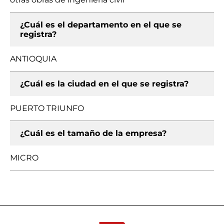
¿Cuál es el departamento en el que se
registra?
ANTIOQUIA
¿Cuál es la ciudad en el que se registra?
PUERTO TRIUNFO
¿Cuál es el tamaño de la empresa?
MICRO