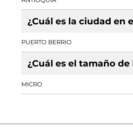
ANTIOQUIA
¿Cuál es la ciudad en e
PUERTO BERRIO
¿Cuál es el tamaño de
MICRO