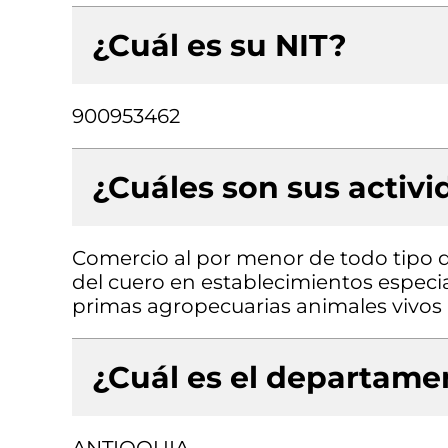
¿Cuál es su NIT?
900953462
¿Cuáles son sus activ
Comercio al por menor de todo tipo d
del cuero en establecimientos especi
primas agropecuarias animales vivos
¿Cuál es el departamen