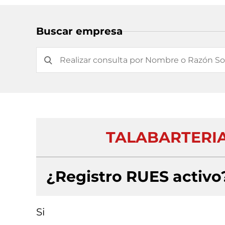
Buscar empresa
TALABARTERIA
¿Registro RUES activo
Si