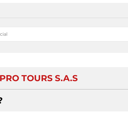
PRO TOURS S.A.S
?