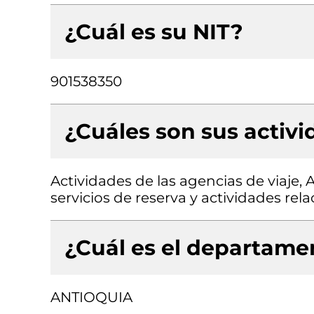
¿Cuál es su NIT?
901538350
¿Cuáles son sus activ
Actividades de las agencias de viaje, 
servicios de reserva y actividades rel
¿Cuál es el departamen
ANTIOQUIA