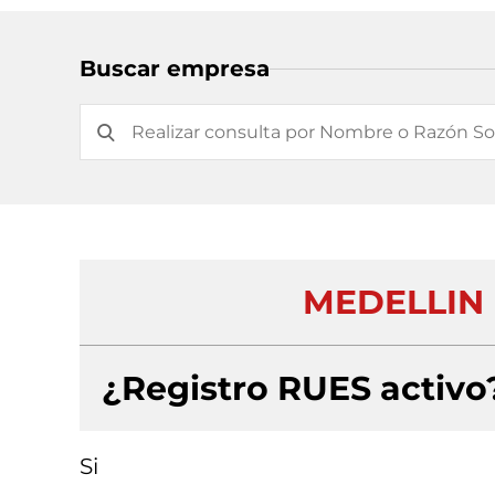
Buscar empresa
MEDELLIN 
¿Registro RUES activo
Si