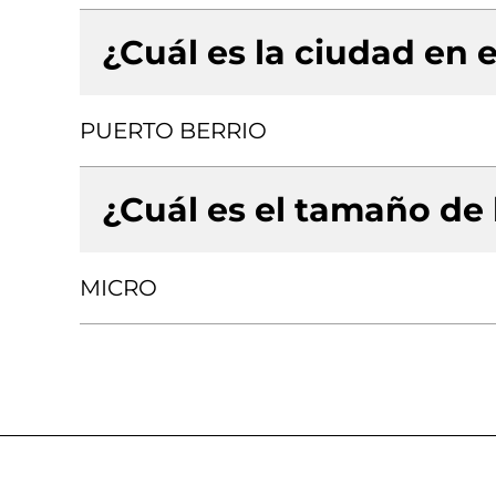
¿Cuál es la ciudad en e
PUERTO BERRIO
¿Cuál es el tamaño de
MICRO