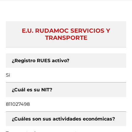
E.U. RUDAMOC SERVICIOS Y
TRANSPORTE
¿Registro RUES activo?
Si
¿Cuál es su NIT?
811027498
¿Cuáles son sus actividades económicas?