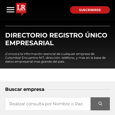
SUSCRIBIRSE
DIRECTORIO REGISTRO ÚNICO
EMPRESARIAL
¡Conozca la información esencial de cualquier empresa de
Colombia! Encuentre NIT, dirección, teléfono, y mas en la base de
datos empresarial mas grande del país.
Buscar empresa