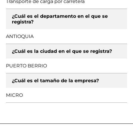
Transporte de carga por carretera
¿Cuál es el departamento en el que se
registra?
ANTIOQUIA
¿Cuál es la ciudad en el que se registra?
PUERTO BERRIO
¿Cuál es el tamaño de la empresa?
MICRO