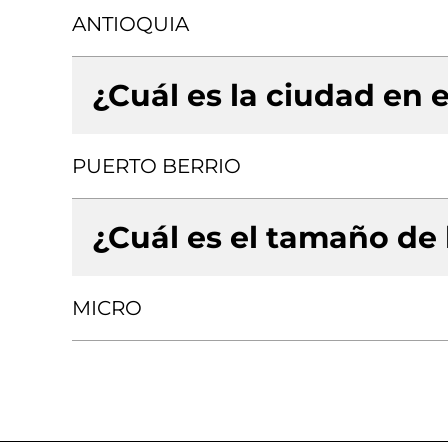
ANTIOQUIA
¿Cuál es la ciudad en e
PUERTO BERRIO
¿Cuál es el tamaño de
MICRO