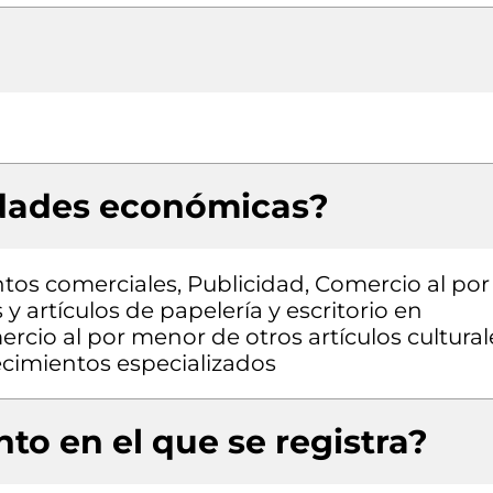
idades económicas?
os comerciales, Publicidad, Comercio al por
y artículos de papelería y escritorio en
rcio al por menor de otros artículos cultural
ecimientos especializados
to en el que se registra?