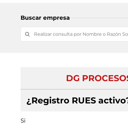
Buscar empresa
DG PROCESOS
¿Registro RUES activo
Si