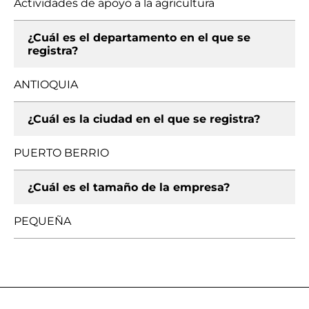
Actividades de apoyo a la agricultura
¿Cuál es el departamento en el que se
registra?
ANTIOQUIA
¿Cuál es la ciudad en el que se registra?
PUERTO BERRIO
¿Cuál es el tamaño de la empresa?
PEQUEÑA