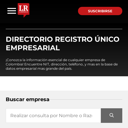
SUSCRIBIRSE
DIRECTORIO REGISTRO ÚNICO
EMPRESARIAL
¡Conozca la información esencial de cualquier empresa de
Colombia! Encuentre NIT, dirección, teléfono, y mas en la base de
datos empresarial mas grande del país.
Buscar empresa