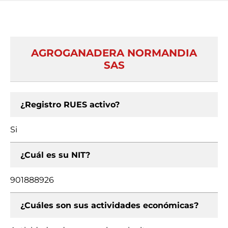
AGROGANADERA NORMANDIA
SAS
¿Registro RUES activo?
Si
¿Cuál es su NIT?
901888926
¿Cuáles son sus actividades económicas?