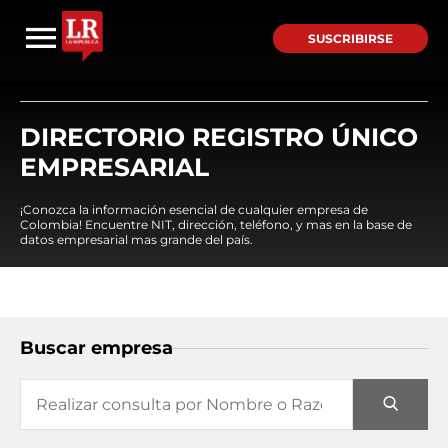
SUSCRIBIRSE
DIRECTORIO REGISTRO ÚNICO
EMPRESARIAL
¡Conozca la información esencial de cualquier empresa de
Colombia! Encuentre NIT, dirección, teléfono, y mas en la base de
datos empresarial mas grande del país.
Buscar empresa