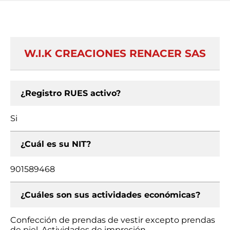
W.I.K CREACIONES RENACER SAS
¿Registro RUES activo?
Si
¿Cuál es su NIT?
901589468
¿Cuáles son sus actividades económicas?
Confección de prendas de vestir excepto prendas
de piel, Actividades de impresión