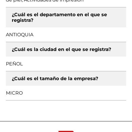
¿Cuál es el departamento en el que se
registra?
ANTIOQUIA
¿Cuál es la ciudad en el que se registra?
PEÑOL
¿Cuál es el tamaño de la empresa?
MICRO