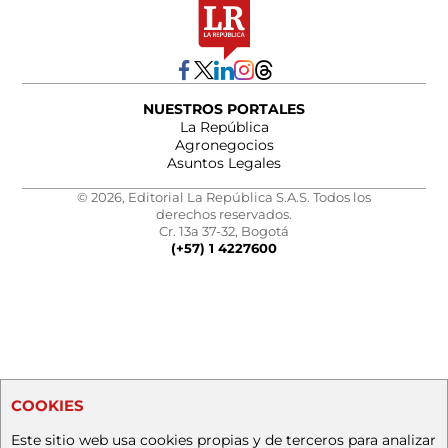
NUESTROS PORTALES
La República
Agronegocios
Asuntos Legales
© 2026, Editorial La República S.A.S. Todos los
derechos reservados.
Cr. 13a 37-32, Bogotá
(+57) 1 4227600
COOKIES
Este sitio web usa cookies propias y de terceros para analizar