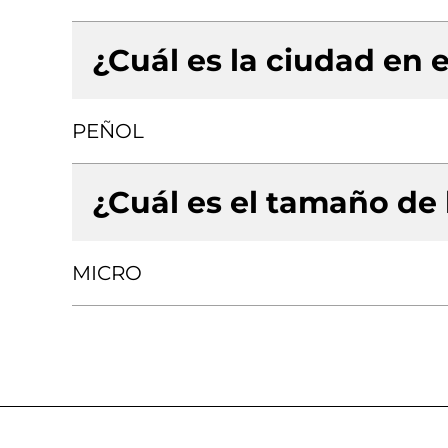
¿Cuál es la ciudad en e
PEÑOL
¿Cuál es el tamaño de
MICRO