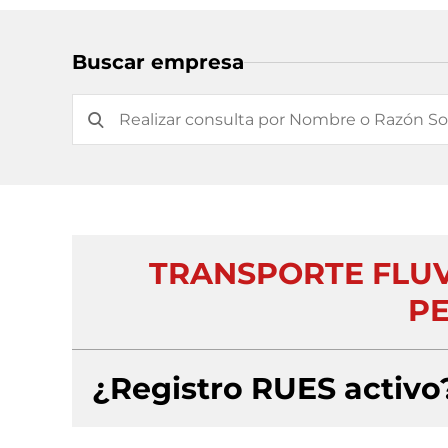
Buscar empresa
TRANSPORTE FLUV
PE
¿Registro RUES activo