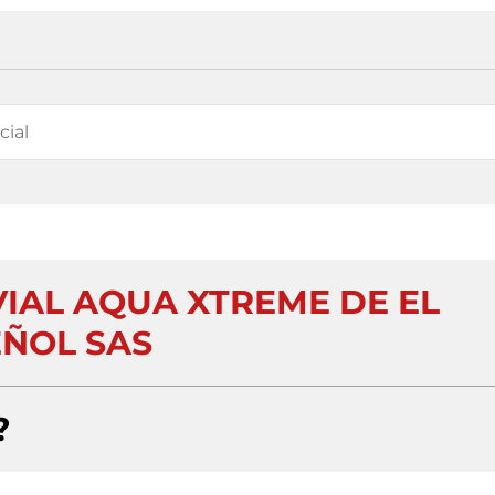
IAL AQUA XTREME DE EL
ÑOL SAS
?