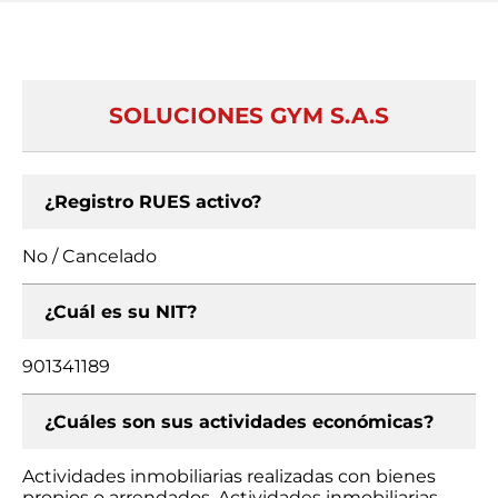
SOLUCIONES GYM S.A.S
¿Registro RUES activo?
No / Cancelado
¿Cuál es su NIT?
901341189
¿Cuáles son sus actividades económicas?
Actividades inmobiliarias realizadas con bienes
propios o arrendados, Actividades inmobiliarias