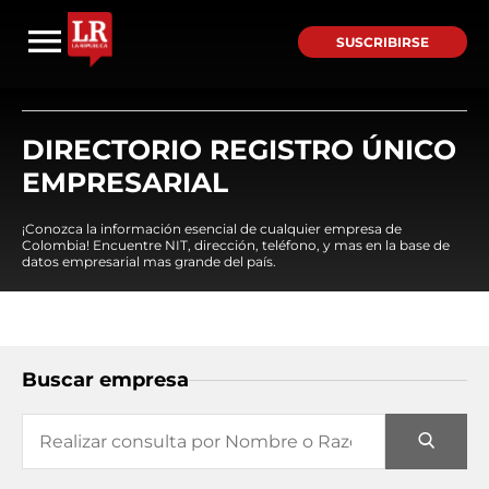
SUSCRIBIRSE
DIRECTORIO REGISTRO ÚNICO
EMPRESARIAL
¡Conozca la información esencial de cualquier empresa de
Colombia! Encuentre NIT, dirección, teléfono, y mas en la base de
datos empresarial mas grande del país.
Buscar empresa