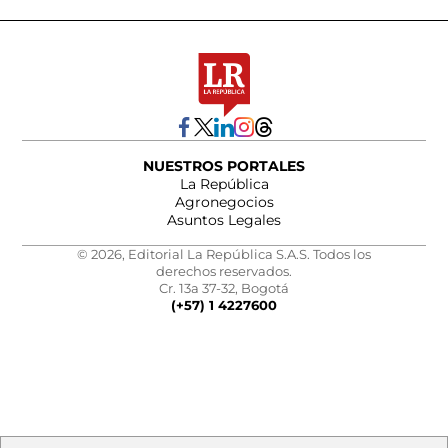
NUESTROS PORTALES
La República
Agronegocios
Asuntos Legales
© 2026, Editorial La República S.A.S. Todos los
derechos reservados.
Cr. 13a 37-32, Bogotá
(+57) 1 4227600