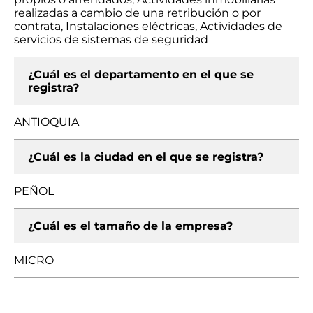
realizadas a cambio de una retribución o por
contrata, Instalaciones eléctricas, Actividades de
servicios de sistemas de seguridad
¿Cuál es el departamento en el que se
registra?
ANTIOQUIA
¿Cuál es la ciudad en el que se registra?
PEÑOL
¿Cuál es el tamaño de la empresa?
MICRO