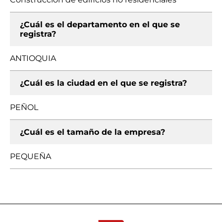
¿Cuál es el departamento en el que se
registra?
ANTIOQUIA
¿Cuál es la ciudad en el que se registra?
PEÑOL
¿Cuál es el tamaño de la empresa?
PEQUEÑA