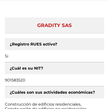
GRADITY SAS
¿Registro RUES activo?
Si
¿Cuál es su NIT?
901583520
¿Cuáles son sus actividades económicas?
Construcción de edificios residenciales,
Construcción de edificios no residenciales