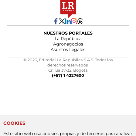
NUESTROS PORTALES
La República
Agronegocios
Asuntos Legales
© 2026, Editorial La República S.A.S. Todos los
derechos reservados.
Cr. 13a 37-32, Bogotá
(+57) 1 4227600
COOKIES
Este sitio web usa cookies propias y de terceros para analizar