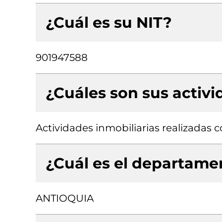
¿Cuál es su NIT?
901947588
¿Cuáles son sus activ
Actividades inmobiliarias realizadas
¿Cuál es el departamen
ANTIOQUIA