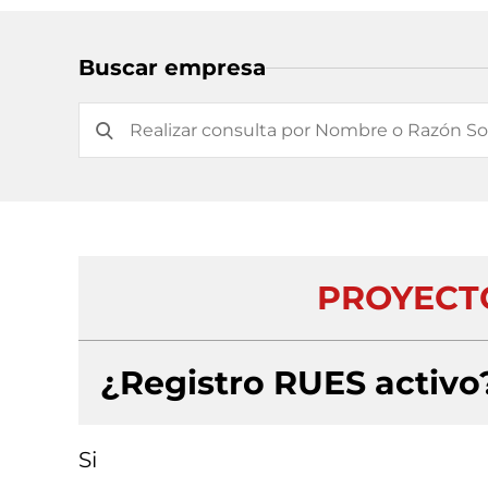
Buscar empresa
PROYECTO
¿Registro RUES activo
Si