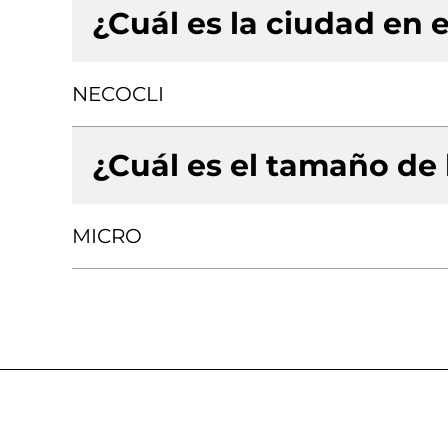
¿Cuál es la ciudad en e
NECOCLI
¿Cuál es el tamaño de
MICRO