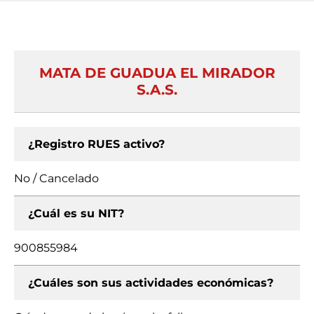
MATA DE GUADUA EL MIRADOR
S.A.S.
¿Registro RUES activo?
No / Cancelado
¿Cuál es su NIT?
900855984
¿Cuáles son sus actividades económicas?