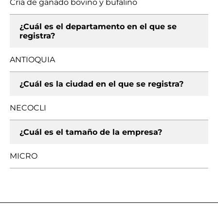
Cría de ganado bovino y bufalino
¿Cuál es el departamento en el que se
registra?
ANTIOQUIA
¿Cuál es la ciudad en el que se registra?
NECOCLI
¿Cuál es el tamaño de la empresa?
MICRO