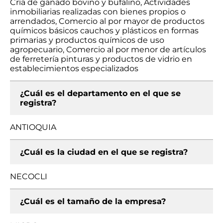
Cría de ganado bovino y bufalino, Actividades
inmobiliarias realizadas con bienes propios o
arrendados, Comercio al por mayor de productos
químicos básicos cauchos y plásticos en formas
primarias y productos químicos de uso
agropecuario, Comercio al por menor de artículos
de ferretería pinturas y productos de vidrio en
establecimientos especializados
¿Cuál es el departamento en el que se
registra?
ANTIOQUIA
¿Cuál es la ciudad en el que se registra?
NECOCLI
¿Cuál es el tamaño de la empresa?