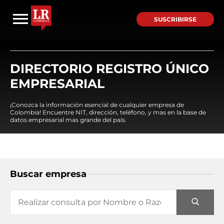
SUSCRIBIRSE
DIRECTORIO REGISTRO ÚNICO
EMPRESARIAL
¡Conozca la información esencial de cualquier empresa de
Colombia! Encuentre NIT, dirección, teléfono, y mas en la base de
datos empresarial mas grande del país.
Buscar empresa