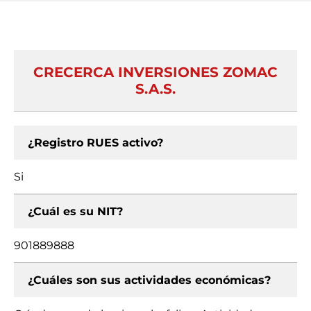
CRECERCA INVERSIONES ZOMAC
S.A.S.
¿Registro RUES activo?
Si
¿Cuál es su NIT?
901889888
¿Cuáles son sus actividades económicas?