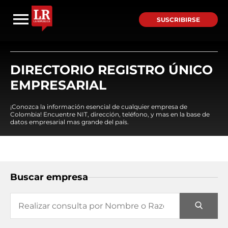
SUSCRIBIRSE
DIRECTORIO REGISTRO ÚNICO
EMPRESARIAL
¡Conozca la información esencial de cualquier empresa de
Colombia! Encuentre NIT, dirección, teléfono, y mas en la base de
datos empresarial mas grande del país.
Buscar empresa