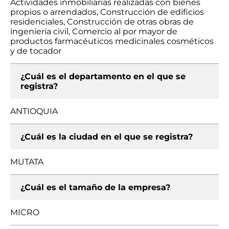
Actividades inmobiliarias realizadas con bienes
propios o arrendados, Construcción de edificios
residenciales, Construcción de otras obras de
ingeniería civil, Comercio al por mayor de
productos farmacéuticos medicinales cosméticos
y de tocador
¿Cuál es el departamento en el que se
registra?
ANTIOQUIA
¿Cuál es la ciudad en el que se registra?
MUTATA
¿Cuál es el tamaño de la empresa?
MICRO