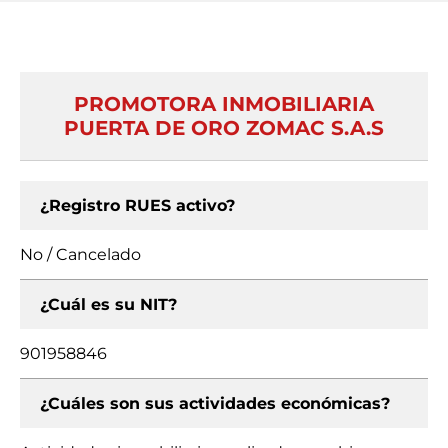
PROMOTORA INMOBILIARIA
PUERTA DE ORO ZOMAC S.A.S
¿Registro RUES activo?
No / Cancelado
¿Cuál es su NIT?
901958846
¿Cuáles son sus actividades económicas?