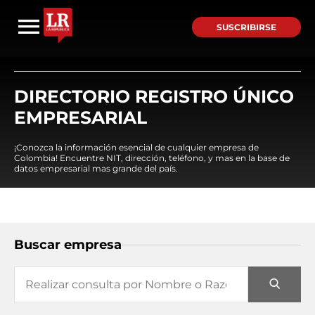
SUSCRIBIRSE
DIRECTORIO REGISTRO ÚNICO
EMPRESARIAL
¡Conozca la información esencial de cualquier empresa de
Colombia! Encuentre NIT, dirección, teléfono, y mas en la base de
datos empresarial mas grande del país.
Buscar empresa