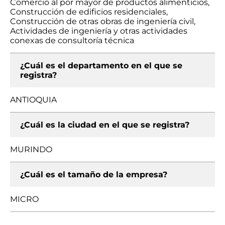
Comercio al por mayor de productos alimenticios,
Construcción de edificios residenciales,
Construcción de otras obras de ingeniería civil,
Actividades de ingeniería y otras actividades
conexas de consultoría técnica
¿Cuál es el departamento en el que se
registra?
ANTIOQUIA
¿Cuál es la ciudad en el que se registra?
MURINDO
¿Cuál es el tamaño de la empresa?
MICRO