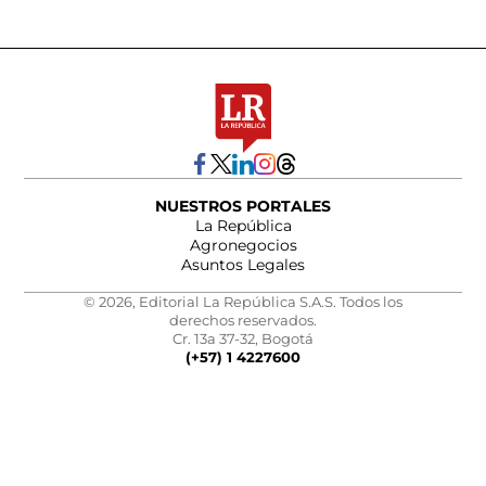
NUESTROS PORTALES
La República
Agronegocios
Asuntos Legales
© 2026, Editorial La República S.A.S. Todos los
derechos reservados.
Cr. 13a 37-32, Bogotá
(+57) 1 4227600