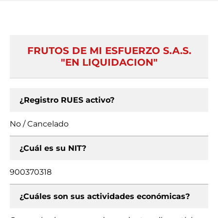
FRUTOS DE MI ESFUERZO S.A.S.
"EN LIQUIDACION"
¿Registro RUES activo?
No / Cancelado
¿Cuál es su NIT?
900370318
¿Cuáles son sus actividades económicas?