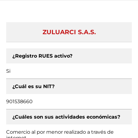
ZULUARCI S.A.S.
¿Registro RUES activo?
Si
¿Cuál es su NIT?
901538660
¿Cuáles son sus actividades económicas?
Comercio al por menor realizado a través de
internet