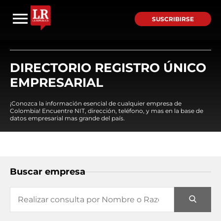
SUSCRIBIRSE
DIRECTORIO REGISTRO ÚNICO
EMPRESARIAL
¡Conozca la información esencial de cualquier empresa de
Colombia! Encuentre NIT, dirección, teléfono, y mas en la base de
datos empresarial mas grande del país.
Buscar empresa