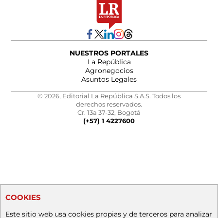
NUESTROS PORTALES
La República
Agronegocios
Asuntos Legales
© 2026, Editorial La República S.A.S. Todos los
derechos reservados.
Cr. 13a 37-32, Bogotá
(+57) 1 4227600
COOKIES
Este sitio web usa cookies propias y de terceros para analizar