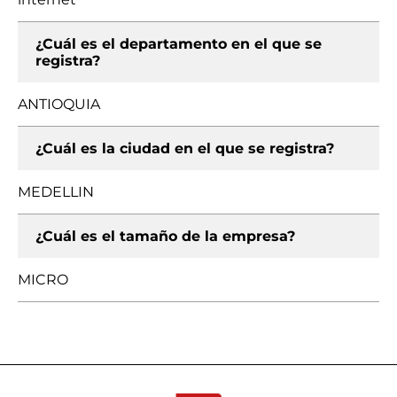
¿Cuál es el departamento en el que se
registra?
ANTIOQUIA
¿Cuál es la ciudad en el que se registra?
MEDELLIN
¿Cuál es el tamaño de la empresa?
MICRO