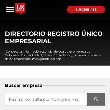
SUSCRIBIRSE
DIRECTORIO REGISTRO ÚNICO
EMPRESARIAL
¡Conozca la información esencial de cualquier empresa de
Colombia! Encuentre NIT, dirección, teléfono, y mas en la base de
datos empresarial mas grande del país.
Buscar empresa