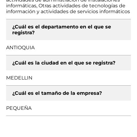
informáticas, Otras actividades de tecnologías de
información y actividades de servicios informáticos
¿Cuál es el departamento en el que se
registra?
ANTIOQUIA
¿Cuál es la ciudad en el que se registra?
MEDELLIN
¿Cuál es el tamaño de la empresa?
PEQUEÑA