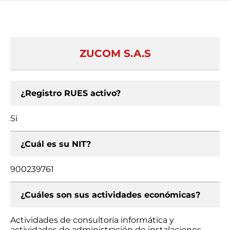
ZUCOM S.A.S
¿Registro RUES activo?
Si
¿Cuál es su NIT?
900239761
¿Cuáles son sus actividades económicas?
Actividades de consultoría informática y
actividades de administración de instalaciones