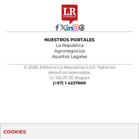
NUESTROS PORTALES
La República
Agronegocios
Asuntos Legales
© 2026, Editorial La República S.A.S. Todos los
derechos reservados.
Cr. 13a 37-32, Bogotá
(+57) 1 4227600
COOKIES