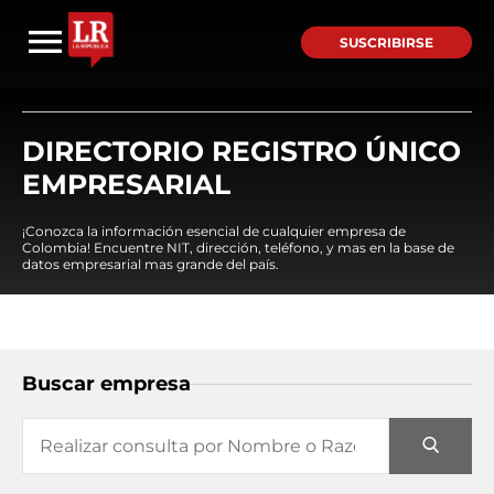
SUSCRIBIRSE
DIRECTORIO REGISTRO ÚNICO
EMPRESARIAL
¡Conozca la información esencial de cualquier empresa de
Colombia! Encuentre NIT, dirección, teléfono, y mas en la base de
datos empresarial mas grande del país.
Buscar empresa