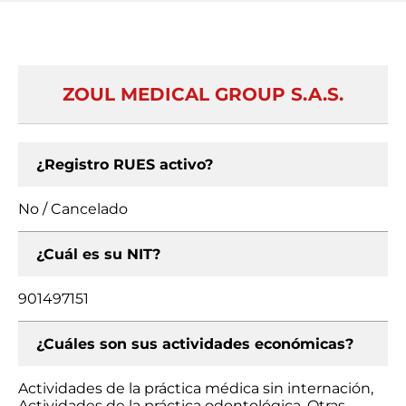
ZOUL MEDICAL GROUP S.A.S.
¿Registro RUES activo?
No / Cancelado
¿Cuál es su NIT?
901497151
¿Cuáles son sus actividades económicas?
Actividades de la práctica médica sin internación,
Actividades de la práctica odontológica, Otras