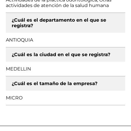
actividades de atención de la salud humana
¿Cuál es el departamento en el que se
registra?
ANTIOQUIA
¿Cuál es la ciudad en el que se registra?
MEDELLIN
¿Cuál es el tamaño de la empresa?
MICRO