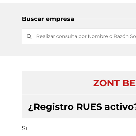
Buscar empresa
ZONT BE
¿Registro RUES activo
Si