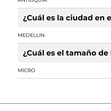
ANTIOQUIA
¿Cuál es la ciudad en e
MEDELLIN
¿Cuál es el tamaño de
MICRO