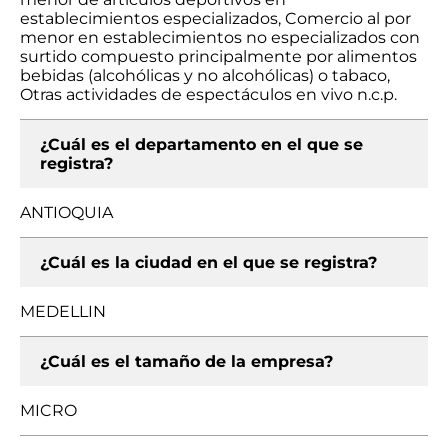
establecimientos especializados, Comercio al por
menor en establecimientos no especializados con
surtido compuesto principalmente por alimentos
bebidas (alcohólicas y no alcohólicas) o tabaco,
Otras actividades de espectáculos en vivo n.c.p.
¿Cuál es el departamento en el que se
registra?
ANTIOQUIA
¿Cuál es la ciudad en el que se registra?
MEDELLIN
¿Cuál es el tamaño de la empresa?
MICRO