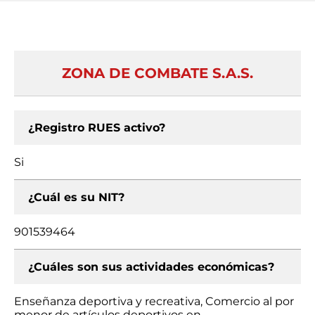
ZONA DE COMBATE S.A.S.
¿Registro RUES activo?
Si
¿Cuál es su NIT?
901539464
¿Cuáles son sus actividades económicas?
Enseñanza deportiva y recreativa, Comercio al por
menor de artículos deportivos en