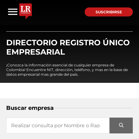
SUSCRIBIRSE
DIRECTORIO REGISTRO ÚNICO
EMPRESARIAL
¡Conozca la información esencial de cualquier empresa de
Colombia! Encuentre NIT, dirección, teléfono, y mas en la base de
datos empresarial mas grande del país.
Buscar empresa