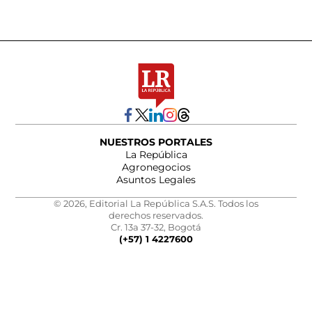
NUESTROS PORTALES
La República
Agronegocios
Asuntos Legales
© 2026, Editorial La República S.A.S. Todos los
derechos reservados.
Cr. 13a 37-32, Bogotá
(+57) 1 4227600