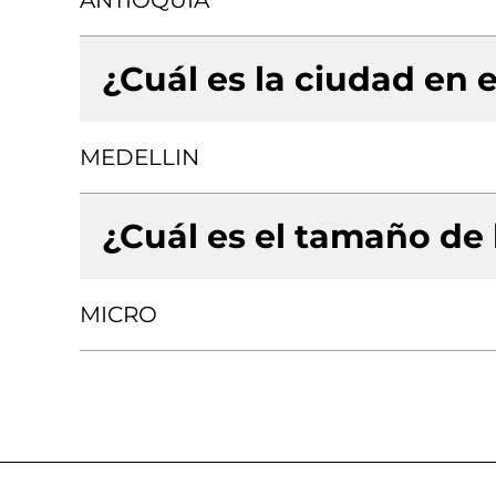
ANTIOQUIA
¿Cuál es la ciudad en e
MEDELLIN
¿Cuál es el tamaño de
MICRO