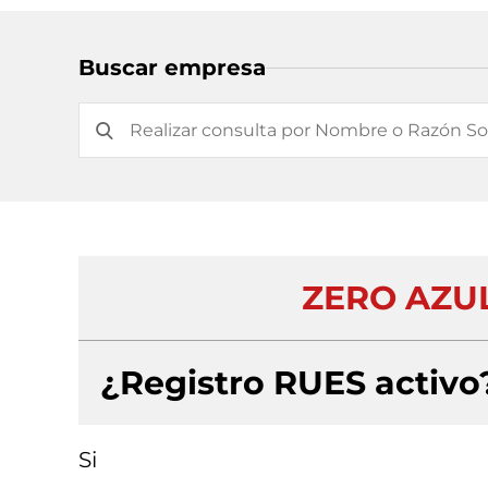
Buscar empresa
ZERO AZU
¿Registro RUES activo
Si