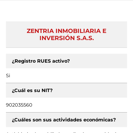
ZENTRIA INMOBILIARIA E
INVERSIÓN S.A.S.
¿Registro RUES activo?
Si
¿Cuál es su NIT?
902035560
¿Cuáles son sus actividades económicas?