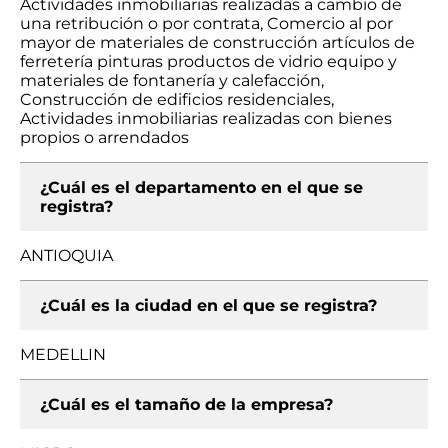
Actividades inmobiliarias realizadas a cambio de
una retribución o por contrata, Comercio al por
mayor de materiales de construcción artículos de
ferretería pinturas productos de vidrio equipo y
materiales de fontanería y calefacción,
Construcción de edificios residenciales,
Actividades inmobiliarias realizadas con bienes
propios o arrendados
¿Cuál es el departamento en el que se
registra?
ANTIOQUIA
¿Cuál es la ciudad en el que se registra?
MEDELLIN
¿Cuál es el tamaño de la empresa?