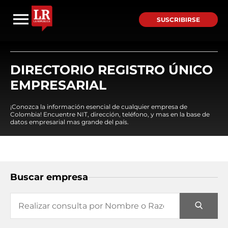
SUSCRIBIRSE
DIRECTORIO REGISTRO ÚNICO
EMPRESARIAL
¡Conozca la información esencial de cualquier empresa de
Colombia! Encuentre NIT, dirección, teléfono, y mas en la base de
datos empresarial mas grande del país.
Buscar empresa