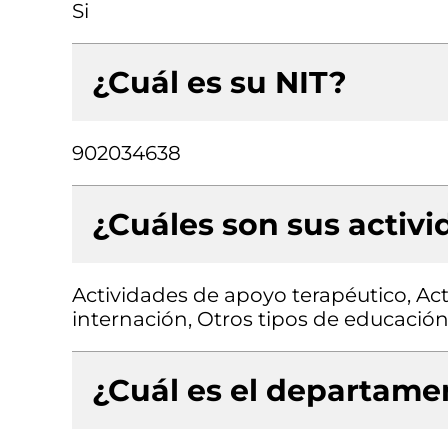
Si
¿Cuál es su NIT?
902034638
¿Cuáles son sus activ
Actividades de apoyo terapéutico, Act
internación, Otros tipos de educación 
¿Cuál es el departamen