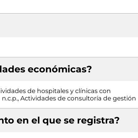
idades económicas?
ividades de hospitales y clínicas con
n.c.p., Actividades de consultoría de gestión
to en el que se registra?