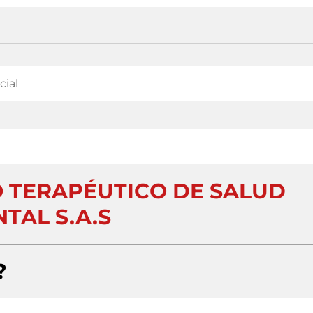
 TERAPÉUTICO DE SALUD
TAL S.A.S
?