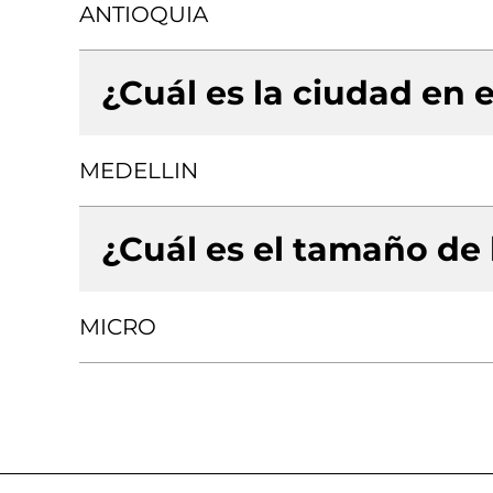
ANTIOQUIA
¿Cuál es la ciudad en e
MEDELLIN
¿Cuál es el tamaño de
MICRO