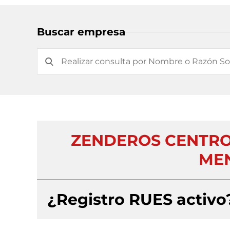
Buscar empresa
ZENDEROS CENTRO
MEN
¿Registro RUES activo