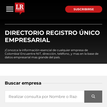
SUSCRIBIRSE
DIRECTORIO REGISTRO ÚNICO
EMPRESARIAL
¡Conozca la información esencial de cualquier empresa de
Colombia! Encuentre NIT, dirección, teléfono, y mas en la base de
datos empresarial mas grande del país.
Buscar empresa