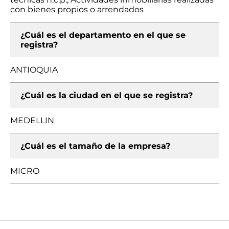
con bienes propios o arrendados
¿Cuál es el departamento en el que se
registra?
ANTIOQUIA
¿Cuál es la ciudad en el que se registra?
MEDELLIN
¿Cuál es el tamaño de la empresa?
MICRO