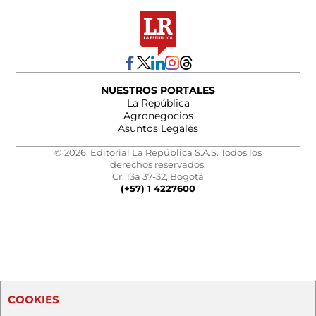
NUESTROS PORTALES
La República
Agronegocios
Asuntos Legales
© 2026, Editorial La República S.A.S. Todos los
derechos reservados.
Cr. 13a 37-32, Bogotá
(+57) 1 4227600
COOKIES