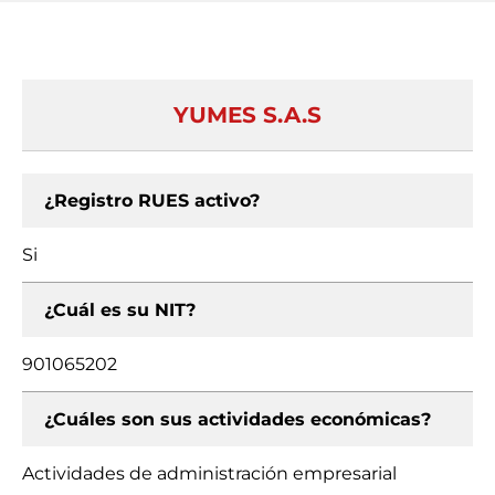
YUMES S.A.S
¿Registro RUES activo?
Si
¿Cuál es su NIT?
901065202
¿Cuáles son sus actividades económicas?
Actividades de administración empresarial