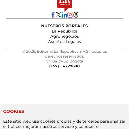
NUESTROS PORTALES
La República
Agronegocios
Asuntos Legales
© 2026, Editorial La República S.A.S. Todos los
derechos reservados.
Cr. 13a 37-32, Bogotá
(+57) 1 4227600
COOKIES
Este sitio web usa cookies propias y de terceros para analizar
el tráfico, mejorar nuestros servicio y conocer el