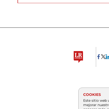
COOKIES
Este sitio web 
mejorar nuestr