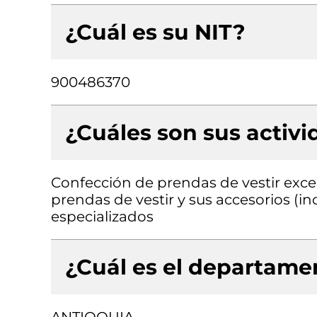
¿Cuál es su NIT?
900486370
¿Cuáles son sus activ
Confección de prendas de vestir exce
prendas de vestir y sus accesorios (in
especializados
¿Cuál es el departamen