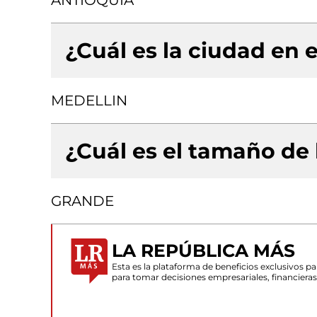
ANTIOQUIA
¿Cuál es la ciudad en e
MEDELLIN
¿Cuál es el tamaño de
GRANDE
LA REPÚBLICA MÁS
Esta es la plataforma de beneficios exclusivos 
para tomar decisiones empresariales, financiera