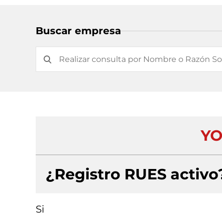
Buscar empresa
YO
¿Registro RUES activo
Si