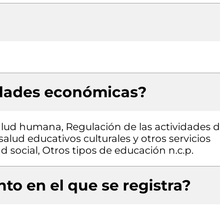
idades económicas?
salud humana, Regulación de las actividades 
alud educativos culturales y otros servicios
d social, Otros tipos de educación n.c.p.
to en el que se registra?