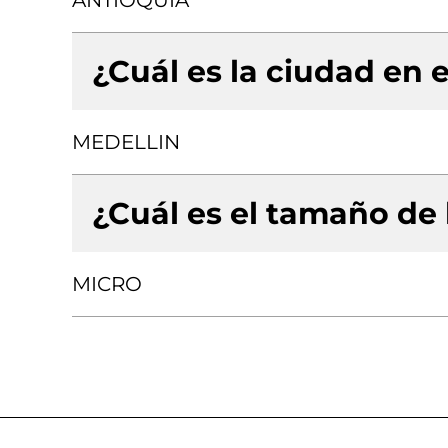
ANTIOQUIA
¿Cuál es la ciudad en e
MEDELLIN
¿Cuál es el tamaño de
MICRO