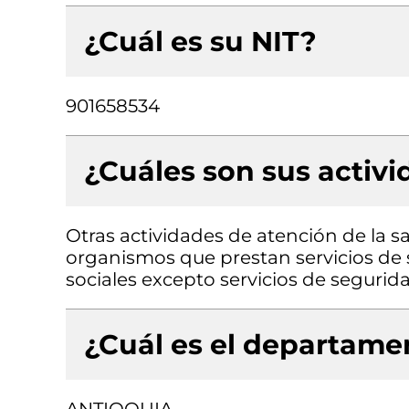
¿Cuál es su NIT?
901658534
¿Cuáles son sus activ
Otras actividades de atención de la 
organismos que prestan servicios de s
sociales excepto servicios de segurida
¿Cuál es el departamen