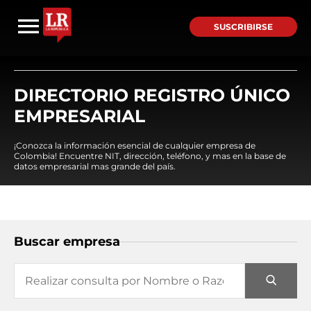
SUSCRIBIRSE
DIRECTORIO REGISTRO ÚNICO
EMPRESARIAL
¡Conozca la información esencial de cualquier empresa de
Colombia! Encuentre NIT, dirección, teléfono, y mas en la base de
datos empresarial mas grande del país.
Buscar empresa