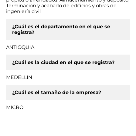
Terminación y acabado de edificios y obras de
ingeniería civil
¿Cuál es el departamento en el que se
registra?
ANTIOQUIA
¿Cuál es la ciudad en el que se registra?
MEDELLIN
¿Cuál es el tamaño de la empresa?
MICRO