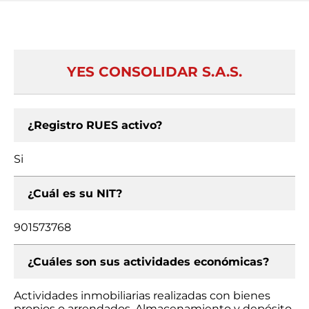
YES CONSOLIDAR S.A.S.
¿Registro RUES activo?
Si
¿Cuál es su NIT?
901573768
¿Cuáles son sus actividades económicas?
Actividades inmobiliarias realizadas con bienes
propios o arrendados, Almacenamiento y depósito,